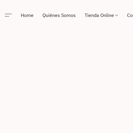
Home
Quiénes Somos
Tienda Online
Co