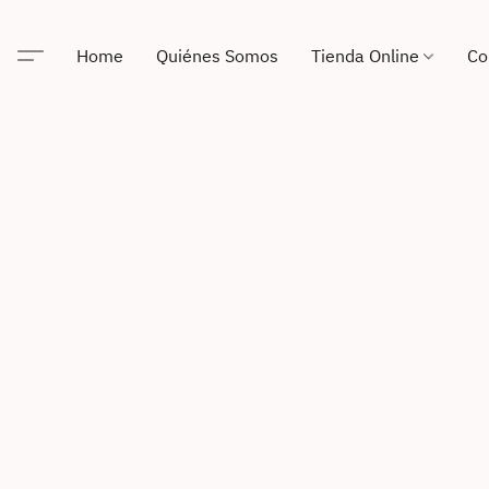
Home
Quiénes Somos
Tienda Online
Co