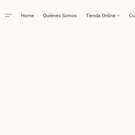
Home
Quiénes Somos
Tienda Online
Co